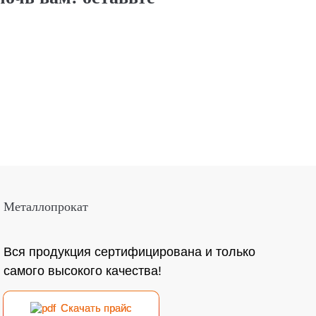
Металлопрокат
Вся продукция сертифицирована и только
самого высокого качества!
Скачать прайс