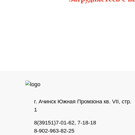
г. Ачинск Южная Промзона кв. VII, стр.
1
8(39151)7-01-62, 7-18-18
8-902-963-82-25