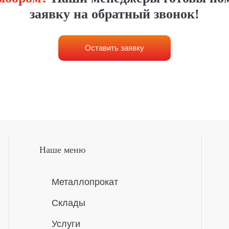
заявку на обратный звонок!
Оставить заявку
Оставить заявку
Наше меню
Металлопрокат
Склады
Услуги